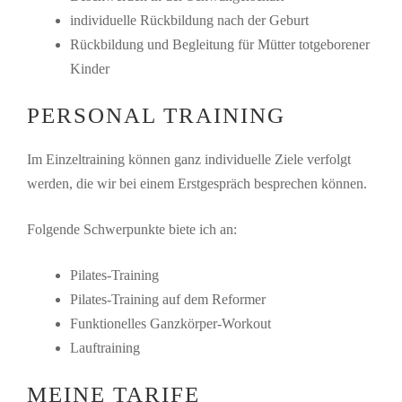
individuelle Rückbildung nach der Geburt
Rückbildung und Begleitung für Mütter totgeborener
Kinder
PERSONAL TRAINING
Im Einzeltraining können ganz individuelle Ziele verfolgt
werden, die wir bei einem Erstgespräch besprechen können.
Folgende Schwerpunkte biete ich an:
Pilates-Training
Pilates-Training auf dem Reformer
Funktionelles Ganzkörper-Workout
Lauftraining
MEINE TARIFE