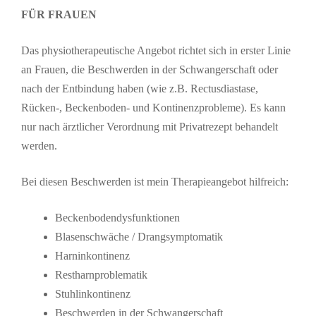
FÜR FRAUEN
Das physiotherapeutische Angebot richtet sich in erster Linie
an Frauen, die Beschwerden in der Schwangerschaft oder
nach der Entbindung haben (wie z.B. Rectusdiastase,
Rücken-, Beckenboden- und Kontinenzprobleme). Es kann
nur nach ärztlicher Verordnung mit Privatrezept behandelt
werden.
Bei diesen Beschwerden ist mein Therapieangebot hilfreich:
Beckenbodendysfunktionen
Blasenschwäche / Drangsymptomatik
Harninkontinenz
Restharnproblematik
Stuhlinkontinenz
Beschwerden in der Schwangerschaft